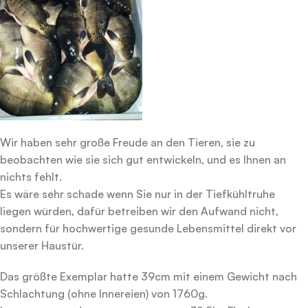
Wir haben sehr große Freude an den Tieren, sie zu
beobachten wie sie sich gut entwickeln, und es Ihnen an
nichts fehlt.
Es wäre sehr schade wenn Sie nur in der Tiefkühltruhe
liegen würden, dafür betreiben wir den Aufwand nicht,
sondern für hochwertige gesunde Lebensmittel direkt vor
unserer Haustür.
Das größte Exemplar hatte 39cm mit einem Gewicht nach
Schlachtung (ohne Innereien) von 1760g.