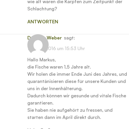
wie alt waren die Karpfen zum Zeitpunkt der
Schlachtung?
ANTWORTEN
Dominik Weber
sagt:
18. April 2016 um 15:53 Uhr
Hallo Markus,
die Fische waren 1,5 Jahre alt.
Wir holen die immer Ende Juni des Jahres, und
quarantänisieren diese für unsere Kunden und
uns in der Innenhälterung.
Dadurch können wir gesunde und vitale Fische
garantieren.
Sie haben nie aufgehört zu fressen, und
starten dann im April direkt durch.