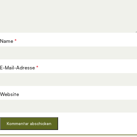
Name
*
E-Mail-Adresse
*
Website