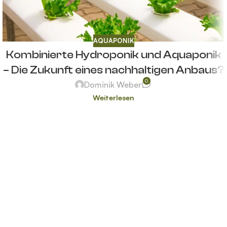
AQUAPONIK
Kombinierte Hydroponik und Aquaponik
– Die Zukunft eines nachhaltigen Anbaus?
0
Dominik Weber
Weiterlesen