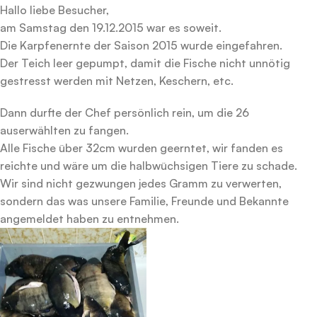
Hallo liebe Besucher,
am Samstag den 19.12.2015 war es soweit.
Die Karpfenernte der Saison 2015 wurde eingefahren.
Der Teich leer gepumpt, damit die Fische nicht unnötig
gestresst werden mit Netzen, Keschern, etc.
Dann durfte der Chef persönlich rein, um die 26
auserwählten zu fangen.
Alle Fische über 32cm wurden geerntet, wir fanden es
reichte und wäre um die halbwüchsigen Tiere zu schade.
Wir sind nicht gezwungen jedes Gramm zu verwerten,
sondern das was unsere Familie, Freunde und Bekannte
angemeldet haben zu entnehmen.