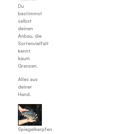
Du
bestimmst
selbst
deinen
Anbau, die
Sortenvielfalt
kennt
kaum
Grenzen.
Alles aus
deiner
Hand.
Spiegelkarpfen