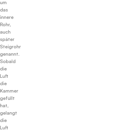
um
das
innere
Rohr,
auch
später
Steigrohr
genannt.
Sobald
die
Luft
die
Kammer
gefüllt
hat,
gelangt
die
Luft