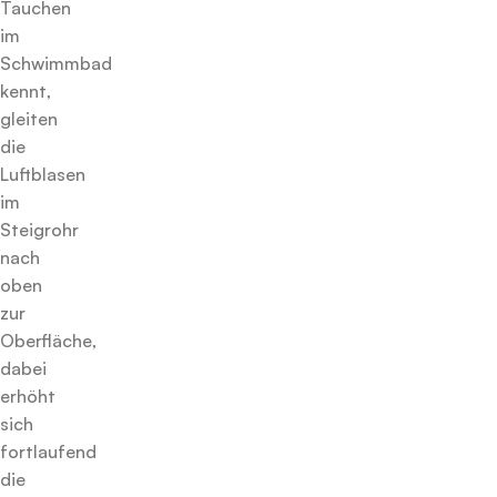
Tauchen
im
Schwimmbad
kennt,
gleiten
die
Luftblasen
im
Steigrohr
nach
oben
zur
Oberfläche,
dabei
erhöht
sich
fortlaufend
die