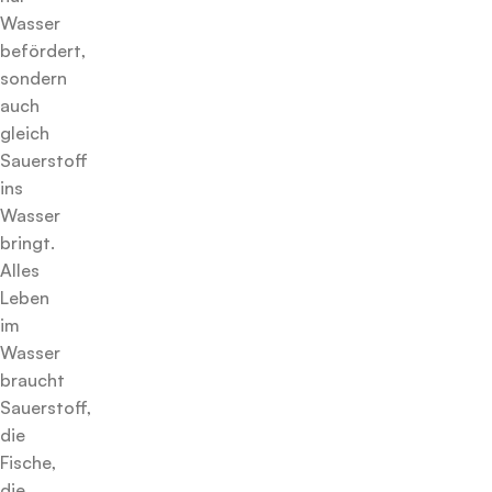
Wasser
befördert,
sondern
auch
gleich
Sauerstoff
ins
Wasser
bringt.
Alles
Leben
im
Wasser
braucht
Sauerstoff,
die
Fische,
die