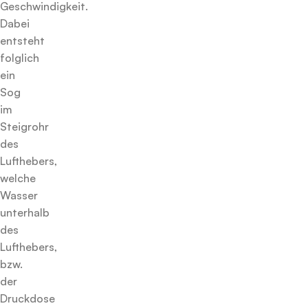
Geschwindigkeit.
Dabei
entsteht
folglich
ein
Sog
im
Steigrohr
des
Lufthebers,
welche
Wasser
unterhalb
des
Lufthebers,
bzw.
der
Druckdose