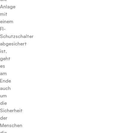
Anlage
mit
einem
FI-
Schutzschalter
abgesichert
ist,
geht
es
am
Ende
auch
um
die
Sicherheit
der
Menschen
die