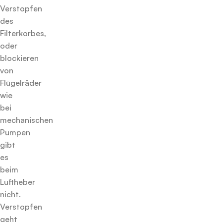
Verstopfen
des
Filterkorbes,
oder
blockieren
von
Flügelräder
wie
bei
mechanischen
Pumpen
gibt
es
beim
Luftheber
nicht.
Verstopfen
geht