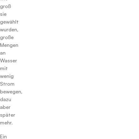
groß
sie
gewählt
wurden,
große
Mengen
an
Wasser
mit
wenig
Strom
bewegen,
dazu
aber
später
mehr.
Ein