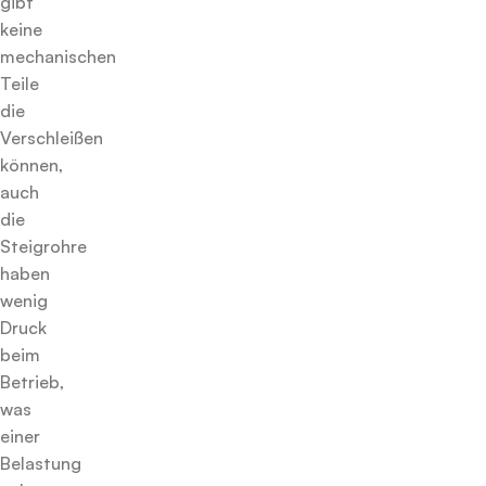
gibt
keine
mechanischen
Teile
die
Verschleißen
können,
auch
die
Steigrohre
haben
wenig
Druck
beim
Betrieb,
was
einer
Belastung