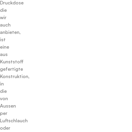
Druckdose
die
wir
auch
anbieten,
ist
eine
aus
Kunststoff
gefertigte
Konstruktion,
in
die
von
Aussen
per
Luftschlauch
oder