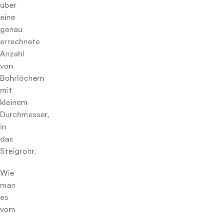
über
eine
genau
errechnete
Anzahl
von
Bohrlöchern
mit
kleinem
Durchmesser,
in
das
Steigrohr.
Wie
man
es
vom