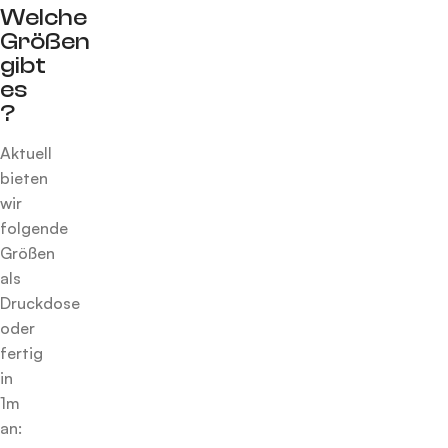
Welche
Größen
gibt
es
?
Aktuell
bieten
wir
folgende
Größen
als
Druckdose
oder
fertig
in
1m
an: