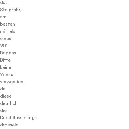
das
Steigrohr,
am
besten
mittels
eines
90°
Bogens.
Bitte
keine
Winkel
verwenden,
da
diese
deutlich
die
Durchflussmenge
drosseln.