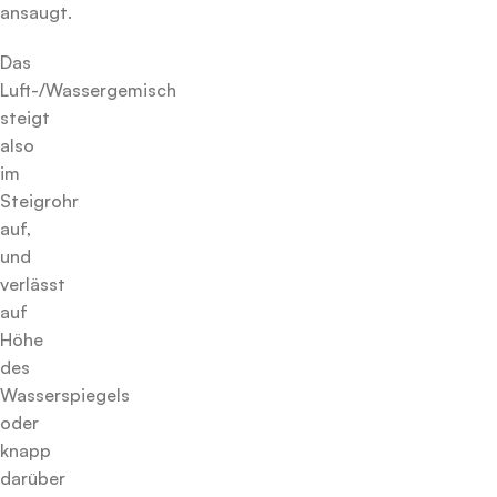
ansaugt.
Das
Luft-/Wassergemisch
steigt
also
im
Steigrohr
auf,
und
verlässt
auf
Höhe
des
Wasserspiegels
oder
knapp
darüber