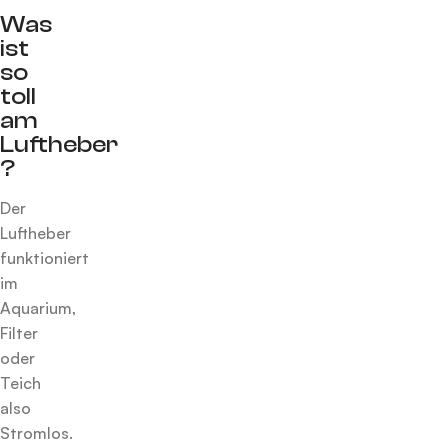
Was
ist
so
toll
am
Luftheber
?
Der
Luftheber
funktioniert
im
Aquarium,
Filter
oder
Teich
also
Stromlos.