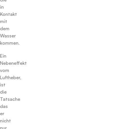
in
Kontakt
mit
dem
Wasser
kommen.
Ein
Nebeneffekt
vom
Luftheber,
ist
die
Tatsache
das
er
nicht
nur