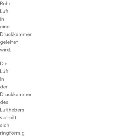
Rohr
Luft
in
eine
Druckkammer
geleitet
wird.
Die
Luft
in
der
Druckkammer
des
Lufthebers
verteilt
sich
ringförmig