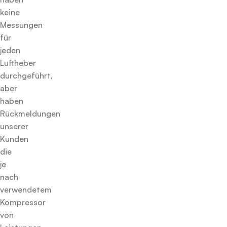
keine
Messungen
für
jeden
Luftheber
durchgeführt,
aber
haben
Rückmeldungen
unserer
Kunden
die
je
nach
verwendetem
Kompressor
von