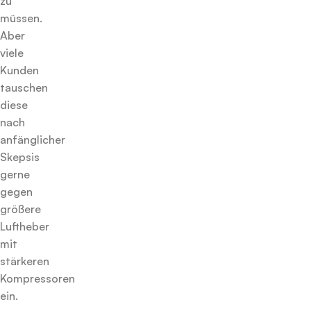
zu
müssen.
Aber
viele
Kunden
tauschen
diese
nach
anfänglicher
Skepsis
gerne
gegen
größere
Luftheber
mit
stärkeren
Kompressoren
ein.