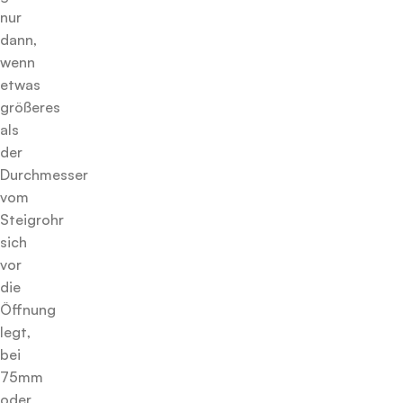
nur
dann,
wenn
etwas
größeres
als
der
Durchmesser
vom
Steigrohr
sich
vor
die
Öffnung
legt,
bei
75mm
oder