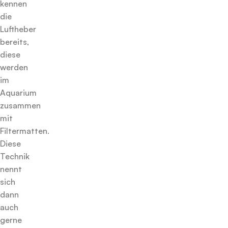
kennen
die
Luftheber
bereits,
diese
werden
im
Aquarium
zusammen
mit
Filtermatten.
Diese
Technik
nennt
sich
dann
auch
gerne