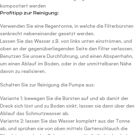
kompostiert werden
Profitipp zur Reinigung:
Verwenden Sie eine Regentonne, in welche die Filterbürsten
senkrecht nebeneinander gesetzt werden.
Lassen Sie das Wasser z.B. von links unten einströmen, und
oben an der gegenüberliegenden Seite den Filter verlassen.
Benutzen Sie unsere Durchführung, und einen Absperrhahn,
um einen Ablauf im Boden, oder in der unmittelbaren Nähe
davon zu realisieren.
Schalten Sie zur Reinigung die Pumpe aus:
Variante 1: bewegen Sie die Bürsten auf und ab damit der
Dreck sich löst und zu Boden sinkt, lassen sie dann über den
Ablauf das Schmutzwasser ab.
Variante 2: lassen Sie das Wasser komplett aus der Tonne
ab, und sprühen sie von oben mittels Gartenschlauch die