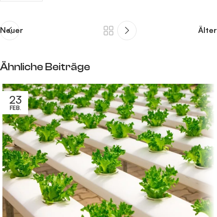
Neuer
Älter
Ähnliche Beiträge
23
FEB.