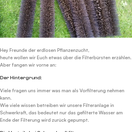
Hey Freunde der erdlosen Pflanzenzucht,
heute wollen wir Euch etwas über die Filterbürsten erzählen.
Aber fangen wir vorne an:
Der Hintergrund:
Viele fragen uns immer was man als Vorfilterung nehmen
kann.
Wie viele wissen betreiben wir unsere Filteranlage in
Schwerkraft, das bedeutet nur das gefilterte Wasser am
Ende der Filterung wird zurück gepumpt.