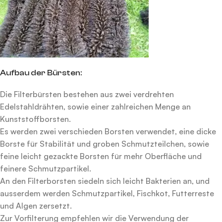
Aufbau der Bürsten:
Die Filterbürsten bestehen aus zwei verdrehten
Edelstahldrähten, sowie einer zahlreichen Menge an
Kunststoffborsten.
Es werden zwei verschieden Borsten verwendet, eine dicke
Borste für Stabilität und groben Schmutzteilchen, sowie
feine leicht gezackte Borsten für mehr Oberfläche und
feinere Schmutzpartikel.
An den Filterborsten siedeln sich leicht Bakterien an, und
ausserdem werden Schmutzpartikel, Fischkot, Futterreste
und Algen zersetzt.
Zur Vorfilterung empfehlen wir die Verwendung der