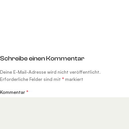
Schreibe einen Kommentar
Deine E-Mail-Adresse wird nicht veröffentlicht.
Alternative:
Erforderliche Felder sind mit
*
markiert
Kommentar
*