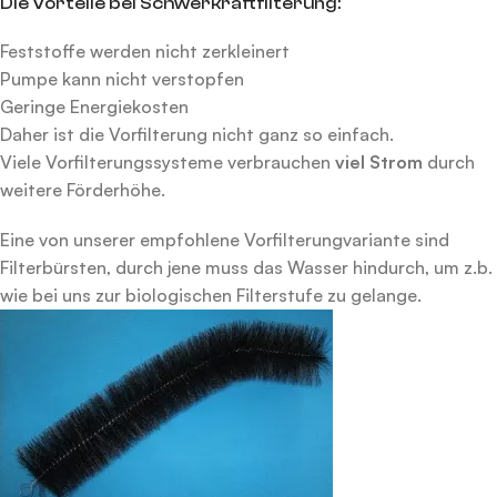
Die Vorteile bei Schwerkraftfilterung:
Feststoffe werden nicht zerkleinert
Pumpe kann nicht verstopfen
Geringe Energiekosten
Daher ist die Vorfilterung nicht ganz so einfach.
Viele Vorfilterungssysteme verbrauchen
viel Strom
durch
weitere Förderhöhe.
Eine von unserer empfohlene Vorfilterungvariante sind
Filterbürsten, durch jene muss das Wasser hindurch, um z.b.
wie bei uns zur biologischen Filterstufe zu gelange.