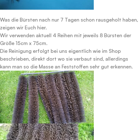
Was die Bürsten nach nur 7 Tagen schon rausgeholt haben,
zeigen wir Euch hier.
Wir verwenden aktuell 4 Reihen mit jeweils 8 Bürsten der
Größe 15cm x 75cm.
Die Reinigung erfolgt bei uns eigentlich wie im Shop
beschrieben, direkt dort wo sie verbaut sind, allerdings
kann man so die Masse an Feststoffen sehr gut erkennen.