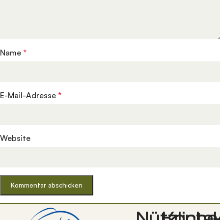
Name
*
E-Mail-Adresse
*
Website
Nützliche
Konta