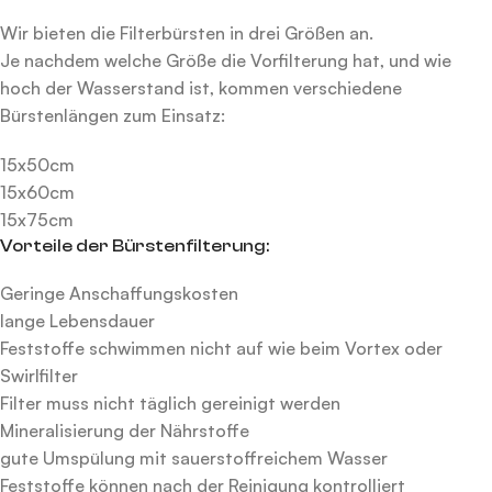
Wir bieten die Filterbürsten in drei Größen an.
Je nachdem welche Größe die Vorfilterung hat, und wie
hoch der Wasserstand ist, kommen verschiedene
Bürstenlängen zum Einsatz:
15x50cm
15x60cm
15x75cm
Vorteile der Bürstenfilterung:
Geringe Anschaffungskosten
lange Lebensdauer
Feststoffe schwimmen nicht auf wie beim Vortex oder
Swirlfilter
Filter muss nicht täglich gereinigt werden
Mineralisierung der Nährstoffe
gute Umspülung mit sauerstoffreichem Wasser
Feststoffe können nach der Reinigung kontrolliert