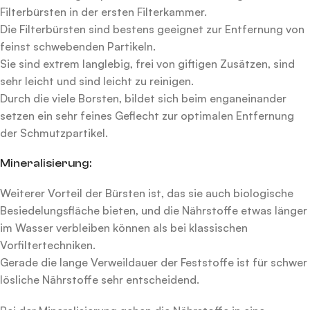
Filterbürsten in der ersten Filterkammer.
Die Filterbürsten sind bestens geeignet zur Entfernung von
feinst schwebenden Partikeln.
Sie sind extrem langlebig, frei von giftigen Zusätzen, sind
sehr leicht und sind leicht zu reinigen.
Durch die viele Borsten, bildet sich beim enganeinander
setzen ein sehr feines Geflecht zur optimalen Entfernung
der Schmutzpartikel.
Mineralisierung:
Weiterer Vorteil der Bürsten ist, das sie auch biologische
Besiedelungsfläche bieten, und die Nährstoffe etwas länger
im Wasser verbleiben können als bei klassischen
Vorfiltertechniken.
Gerade die lange Verweildauer der Feststoffe ist für schwer
lösliche Nährstoffe sehr entscheidend.