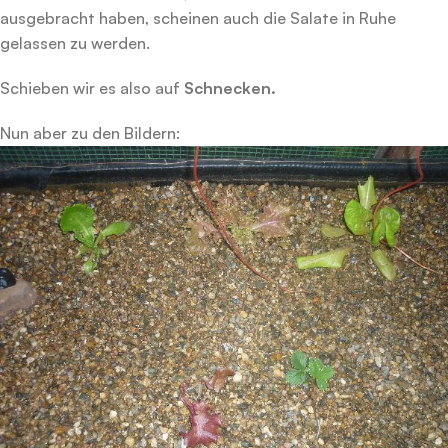
ausgebracht haben, scheinen auch die Salate in Ruhe
gelassen zu werden.
Schieben wir es also auf
Schnecken.
Nun aber zu den Bildern: