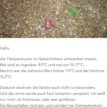
Hallo,
die Temperaturen im Gewächshaus schwanken massiv.
Mal sind es tagsüber 40°C und mal nur 15-17°C.
Nachts war der kälteste Wert bisher 1,9°C und der höchste
12,3°C.
Dadurch wachsen die Salate auch nicht so besonders.
Und der erste wurde auch fast komplett verspeist, ich weiß
nur nicht ob Schnecke, oder was größeres.
Die Mausefallen sind leer, und seitdem wir Schneckenkorn