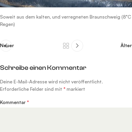
Soweit aus dem kalten, und verregneten Braunschweig (8°C
Regen)
Neuer
Älter
Schreibe einen Kommentar
Deine E-Mail-Adresse wird nicht veröffentlicht.
Alternative:
Erforderliche Felder sind mit
*
markiert
Kommentar
*