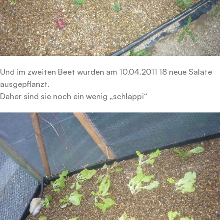
Und im zweiten Beet wurden am 10.04.2011 18 neue Salate
ausgepflanzt.
Daher sind sie noch ein wenig „schlappi“