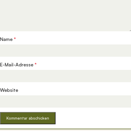
Name
*
E-Mail-Adresse
*
Website