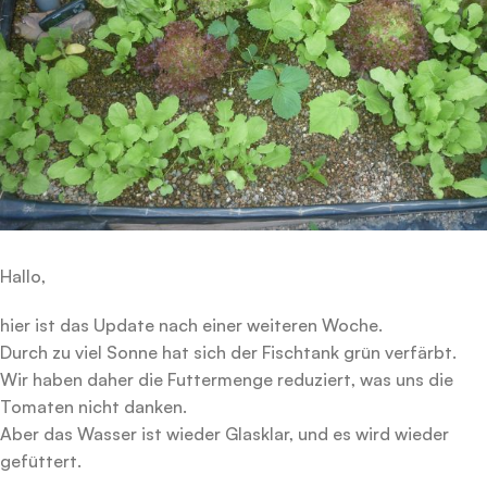
Hallo,
hier ist das Update nach einer weiteren Woche.
Durch zu viel Sonne hat sich der Fischtank grün verfärbt.
Wir haben daher die Futtermenge reduziert, was uns die
Tomaten nicht danken.
Aber das Wasser ist wieder Glasklar, und es wird wieder
gefüttert.