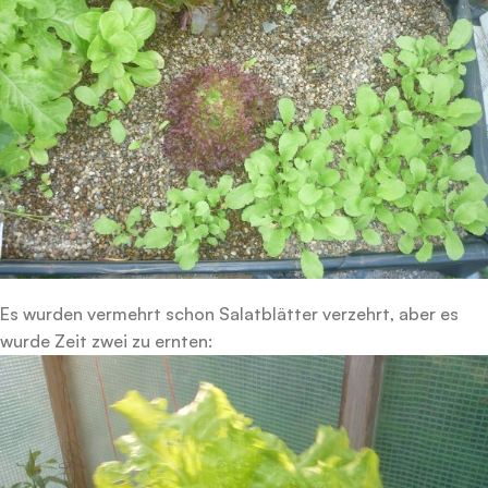
Es wurden vermehrt schon Salatblätter verzehrt, aber es
wurde Zeit zwei zu ernten: