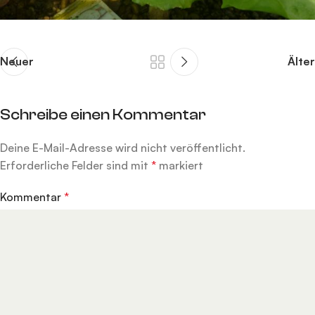
Neuer
Älter
Schreibe einen Kommentar
Deine E-Mail-Adresse wird nicht veröffentlicht.
Alternative:
Erforderliche Felder sind mit
*
markiert
Kommentar
*