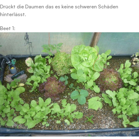
Drückt die Daumen das es keine schweren Schäden
hinterlässt.
Beet 1: