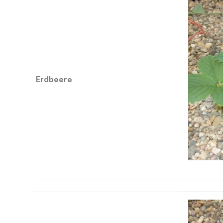
Erdbeere