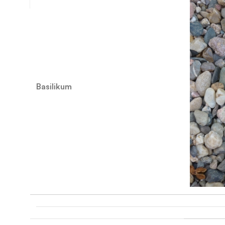
Basilikum