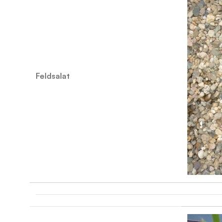
Feldsalat