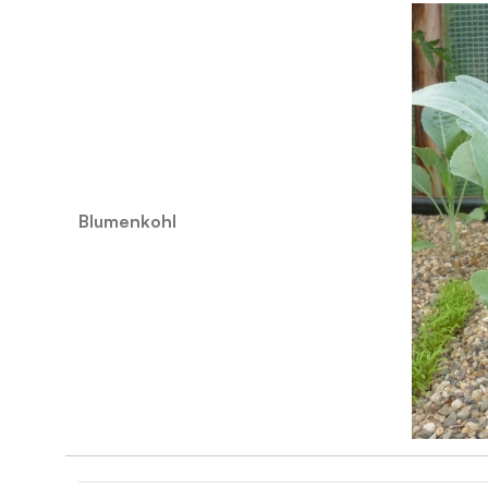
Blumenkohl