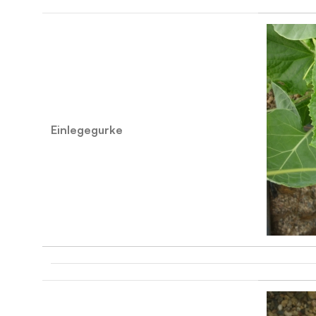
Einlegegurke