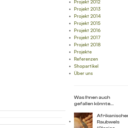
Projekt 2012
Projekt 2013
Projekt 2014
Projekt 2015
Projekt 2016
Projekt 2017
Projekt 2018
Projekte
Referenzen
Shopartikel
Über uns
Was Ihnen auch
gefallen könnte…
Afrikanische
Raubwels