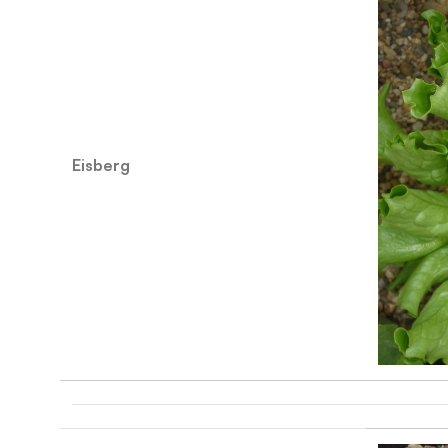
Eisberg