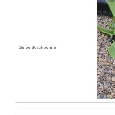
Gelbe Buschbohne