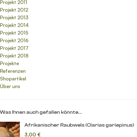
Projekt 2011
Projekt 2012
Projekt 2013
Projekt 2014
Projekt 2015
Projekt 2016
Projekt 2017
Projekt 2018
Projekte
Referenzen
Shopartikel
Über uns
Was Ihnen auch gefallen könnte…
Afrikanischer Raubwels (Clarias gariepinus)
3,00
€