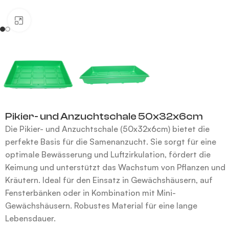
Klick zum Vergrößern
Pikier- und Anzuchtschale 50x32x6cm
Die Pikier- und Anzuchtschale (50x32x6cm) bietet die
perfekte Basis für die Samenanzucht. Sie sorgt für eine
optimale Bewässerung und Luftzirkulation, fördert die
Keimung und unterstützt das Wachstum von Pflanzen und
Kräutern. Ideal für den Einsatz in Gewächshäusern, auf
Fensterbänken oder in Kombination mit Mini-
Gewächshäusern. Robustes Material für eine lange
Lebensdauer.