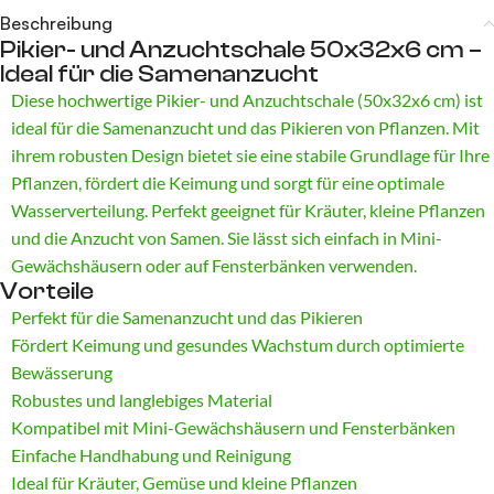
Beschreibung
Pikier- und Anzuchtschale 50x32x6 cm –
Ideal für die Samenanzucht
Diese hochwertige Pikier- und Anzuchtschale (50x32x6 cm) ist
ideal für die Samenanzucht und das Pikieren von Pflanzen. Mit
ihrem robusten Design bietet sie eine stabile Grundlage für Ihre
Pflanzen, fördert die Keimung und sorgt für eine optimale
Wasserverteilung. Perfekt geeignet für Kräuter, kleine Pflanzen
und die Anzucht von Samen. Sie lässt sich einfach in Mini-
Gewächshäusern oder auf Fensterbänken verwenden.
Vorteile
Perfekt für die Samenanzucht und das Pikieren
Fördert Keimung und gesundes Wachstum durch optimierte
Bewässerung
Robustes und langlebiges Material
Kompatibel mit Mini-Gewächshäusern und Fensterbänken
Einfache Handhabung und Reinigung
Ideal für Kräuter, Gemüse und kleine Pflanzen