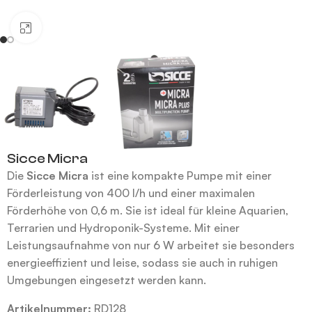
Klick zum Vergrößern
Sicce Micra
Die
Sicce Micra
ist eine kompakte Pumpe mit einer
Förderleistung von 400 l/h und einer maximalen
Förderhöhe von 0,6 m. Sie ist ideal für kleine Aquarien,
Terrarien und Hydroponik-Systeme. Mit einer
Leistungsaufnahme von nur 6 W arbeitet sie besonders
energieeffizient und leise, sodass sie auch in ruhigen
Umgebungen eingesetzt werden kann.
Artikelnummer:
RD128