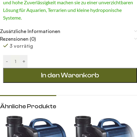
und hohe Zuverlässigkeit machen sie zu einer unverzichtbaren
Lösung für Aquarien, Terrarien und kleine hydroponische
Systeme.
Zusätzliche Informationen
Rezensionen (0)
3 vorrätig
Alternative:
-
+
In den Warenkorb
Ähnliche Produkte