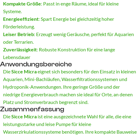
Kompakte Größe
: Passt in enge Räume, ideal für kleine
Systeme.
Energieeffizient
: Spart Energie bei gleichzeitig hoher
Förderleistung.
Leiser Betrieb
: Erzeugt wenig Geräusche, perfekt für Aquarien
oder Terrarien.
Zuverlässigkeit
: Robuste Konstruktion für eine lange
Lebensdauer
Anwendungsbereiche
Die
Sicce Micra
eignet sich besonders für den Einsatz in kleinen
Aquarien, Mini-Bachläufen, Wasserfiltrationssystemen und
Hydroponik-Anwendungen. Ihre geringe Größe und der
niedrige Energieverbrauch machen sie ideal für Orte, an denen
Platz und Stromverbrauch begrenzt sind.
Zusammenfassung
Die
Sicce Micra
ist eine ausgezeichnete Wahl für alle, die eine
leistungsstarke und leise Pumpe für kleine
Wasserzirkulationssysteme benötigen. Ihre kompakte Bauweise