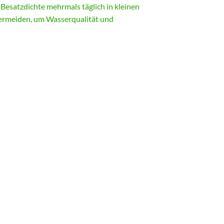
Besatzdichte mehrmals täglich in kleinen
ermeiden, um Wasserqualität und