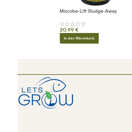
Microbe-Lift Sludge-Away
20,99
€
In den Warenkorb