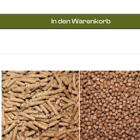
In den Warenkorb