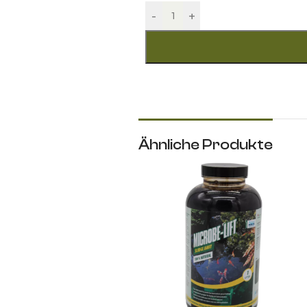
-
+
Ähnliche Produkte