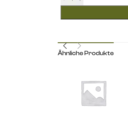
Ähnliche Produkte