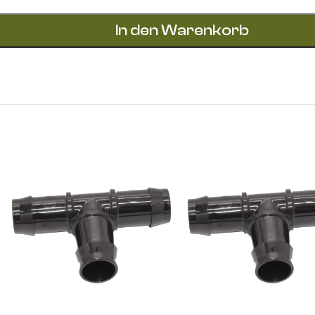
In den Warenkorb