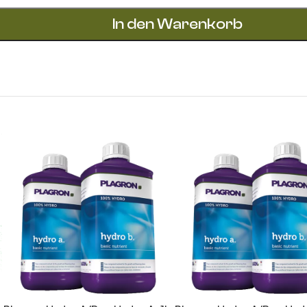
In den Warenkorb