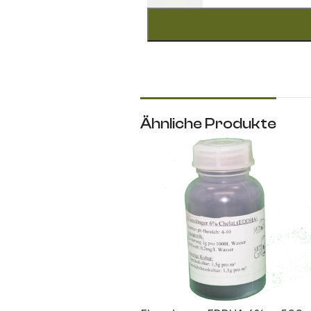
Ähnliche Produkte