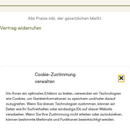
Alle Preise inkl. der gesetzlichen MwSt.
Vertrag widerrufen
Wenn die Ergebnisse der automatischen Vervollständigung v
Cookie-Zustimmung
verwalten
Um Ihnen ein optimales Erlebnis zu bieten, verwenden wir Technologien
wie Cookies, um Geräteinformationen zu speichern und/oder darauf
zuzugreifen. Wenn Sie diesen Technologien zustimmen, können wir
Daten wie Ihr Surfverhalten oder eindeutige IDs auf dieser Website
verarbeiten. Wenn Sie Ihre Zustimmung nicht erteilen oder zurückziehen,
können bestimmte Merkmale und Funktionen beeinträchtigt werden.