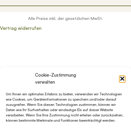
Alle Preise inkl. der gesetzlichen MwSt.
Vertrag widerrufen
Wenn die Ergebnisse der automatischen Vervollständigung v
Cookie-Zustimmung
verwalten
Um Ihnen ein optimales Erlebnis zu bieten, verwenden wir Technologien
wie Cookies, um Geräteinformationen zu speichern und/oder darauf
zuzugreifen. Wenn Sie diesen Technologien zustimmen, können wir
Daten wie Ihr Surfverhalten oder eindeutige IDs auf dieser Website
verarbeiten. Wenn Sie Ihre Zustimmung nicht erteilen oder zurückziehen,
können bestimmte Merkmale und Funktionen beeinträchtigt werden.