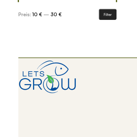
Preis:
10 €
—
30 €
Filter