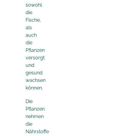
sowohl
die
Fische,
als
auch
die
Pflanzen
versorgt
und
gesund
wachsen
können.
Die
Pflanzen
nehmen
die
Nährstoffe