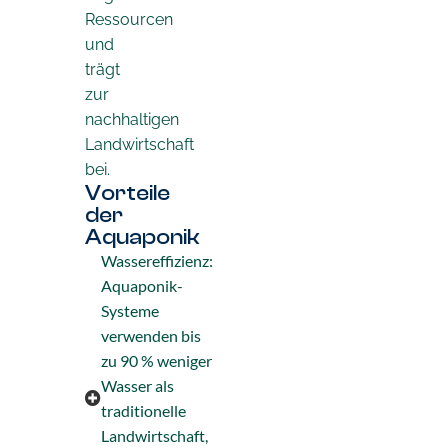
Ressourcen
und
trägt
zur
nachhaltigen
Landwirtschaft
bei.
Vorteile
der
Aquaponik
Wassereffizienz:
Aquaponik-
Systeme
verwenden bis
zu 90 % weniger
Wasser als
traditionelle
Landwirtschaft,