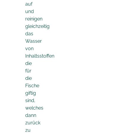
auf
und
reinigen
gleichzeitig
das
Wasser
von
Inhaltsstoffen
die
für
die
Fische
giftig
sind,
welches
dann
zurück
zu