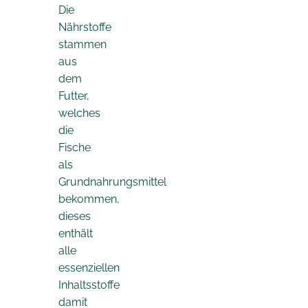
Die
Nährstoffe
stammen
aus
dem
Futter,
welches
die
Fische
als
Grundnahrungsmittel
bekommen,
dieses
enthält
alle
essenziellen
Inhaltsstoffe
damit