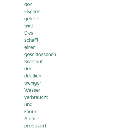
den
Fischen
geleitet
wird.
Dies
schafft
einen
geschlossenen
Kreislauf,
der
deutlich
weniger
Wasser
verbraucht
und
kaum
Abfälle
produziert.